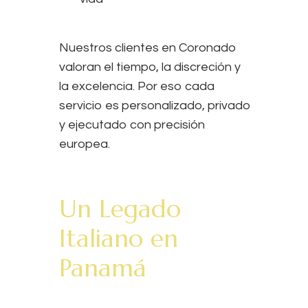
Nuestros clientes en Coronado
valoran el tiempo, la discreción y
la excelencia. Por eso cada
servicio es personalizado, privado
y ejecutado con precisión
europea.
Un Legado
Italiano en
Panamá