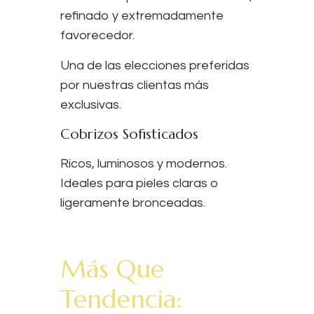
refinado y extremadamente
favorecedor.
Una de las elecciones preferidas
por nuestras clientas más
exclusivas.
Cobrizos Sofisticados
Ricos, luminosos y modernos.
Ideales para pieles claras o
ligeramente bronceadas.
Más Que
Tendencia: