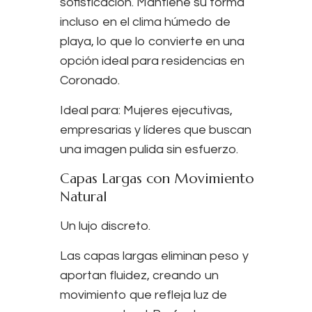
sofisticación. Mantiene su forma
incluso en el clima húmedo de
playa, lo que lo convierte en una
opción ideal para residencias en
Coronado.
Ideal para:
Mujeres ejecutivas,
empresarias y líderes que buscan
una imagen pulida sin esfuerzo.
Capas Largas con Movimiento
Natural
Un lujo discreto.
Las capas largas eliminan peso y
aportan fluidez, creando un
movimiento que refleja luz de