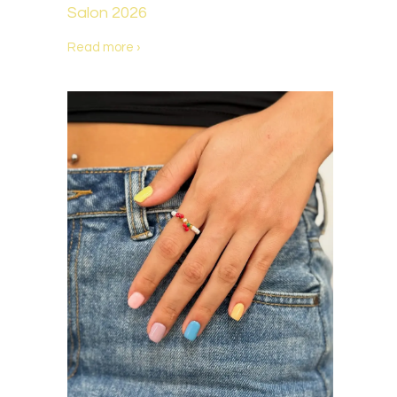
Salon 2026
Read more ›