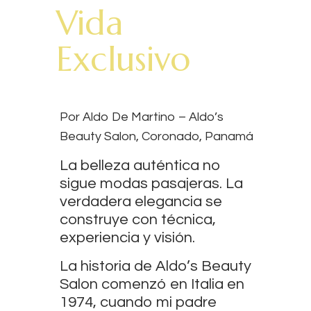
Vida
Exclusivo
Por Aldo De Martino – Aldo’s
Beauty Salon, Coronado, Panamá
La belleza auténtica no
sigue modas pasajeras. La
verdadera elegancia se
construye con técnica,
experiencia y visión.
La historia de
Aldo’s Beauty
Salon
comenzó en Italia en
1974, cuando mi padre