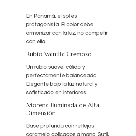
En Panamá, el sol es
protagonista. El color debe
armonizar con la luz, no competir
con ella.
Rubio Vainilla Cremoso
Un rubio suave, cálido y
perfectamente balanceado.
Elegante bajo la luz natural y
sofisticado en interiores.
Morena Iluminada de Alta
Dimensión
Base profunda con reflejos
caramelo aplicados a mano. Sutil,