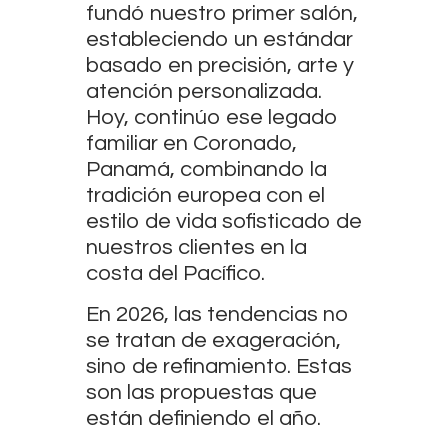
fundó nuestro primer salón,
estableciendo un estándar
basado en precisión, arte y
atención personalizada.
Hoy, continúo ese legado
familiar en
Coronado,
Panamá
, combinando la
tradición europea con el
estilo de vida sofisticado de
nuestros clientes en la
costa del Pacífico.
En 2026, las tendencias no
se tratan de exageración,
sino de refinamiento. Estas
son las propuestas que
están definiendo el año.