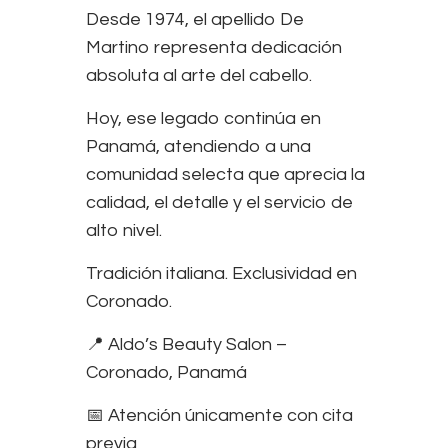
Desde 1974, el apellido De
Martino representa dedicación
absoluta al arte del cabello.
Hoy, ese legado continúa en
Panamá, atendiendo a una
comunidad selecta que aprecia la
calidad, el detalle y el servicio de
alto nivel.
Tradición italiana. Exclusividad en
Coronado.
📍 Aldo’s Beauty Salon –
Coronado, Panamá
📅 Atención únicamente con cita
previa