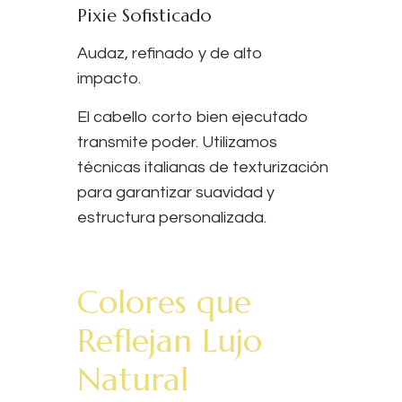
Pixie Sofisticado
Audaz, refinado y de alto
impacto.
El cabello corto bien ejecutado
transmite poder. Utilizamos
técnicas italianas de texturización
para garantizar suavidad y
estructura personalizada.
Colores que
Reflejan Lujo
Natural