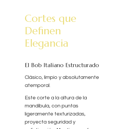
Cortes que
Definen
Elegancia
El Bob Italiano Estructurado
Clásico, limpio y absolutamente
atemporal.
Este corte a la altura de la
mandíbula, con puntas
ligeramente texturizadas,
proyecta seguridad y