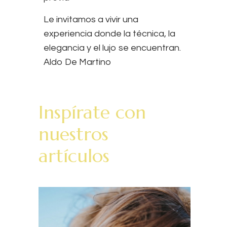
Le invitamos a vivir una
experiencia donde la técnica, la
elegancia y el lujo se encuentran.
Aldo De Martino
Inspírate con
nuestros
artículos