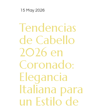
15 May 2026
Tendencias
de Cabello
2026 en
Coronado:
Elegancia
Italiana para
un Estilo de