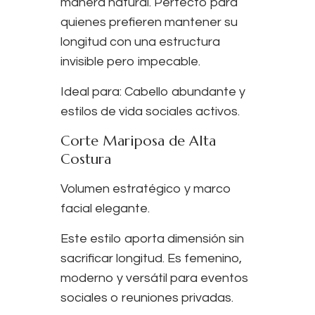
manera natural. Perfecto para
quienes prefieren mantener su
longitud con una estructura
invisible pero impecable.
Ideal para:
Cabello abundante y
estilos de vida sociales activos.
Corte Mariposa de Alta
Costura
Volumen estratégico y marco
facial elegante.
Este estilo aporta dimensión sin
sacrificar longitud. Es femenino,
moderno y versátil para eventos
sociales o reuniones privadas.