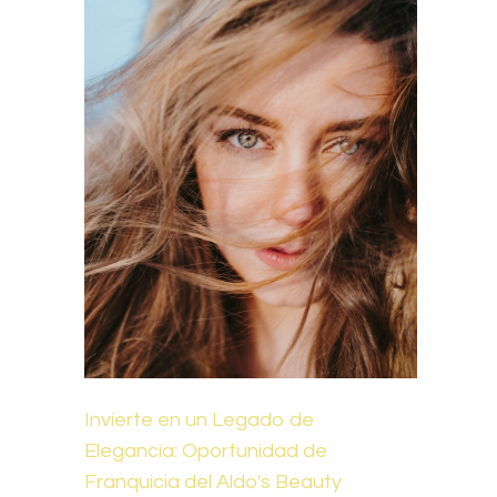
Invierte en un Legado de
Elegancia: Oportunidad de
Franquicia del Aldo's Beauty