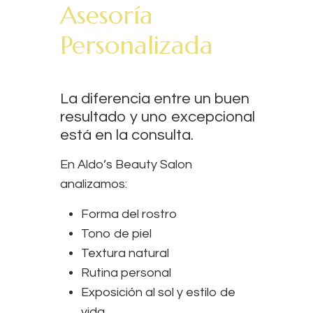
Asesoría
Personalizada
La diferencia entre un buen
resultado y uno excepcional
está en la consulta.
En Aldo’s Beauty Salon
analizamos:
Forma del rostro
Tono de piel
Textura natural
Rutina personal
Exposición al sol y estilo de
vida