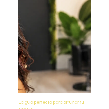
La guía perfecta para arruinar tu